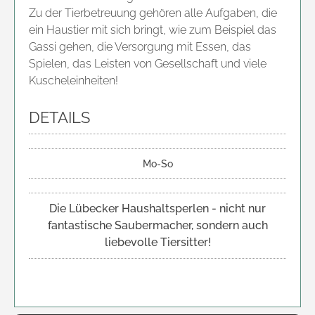
Zu der Tierbetreuung gehören alle Aufgaben, die
ein Haustier mit sich bringt, wie zum Beispiel das
Gassi gehen, die Versorgung mit Essen, das
Spielen, das Leisten von Gesellschaft und viele
Kuscheleinheiten!
DETAILS
Mo-So
Die Lübecker Haushaltsperlen - nicht nur
fantastische Saubermacher, sondern auch
liebevolle Tiersitter!