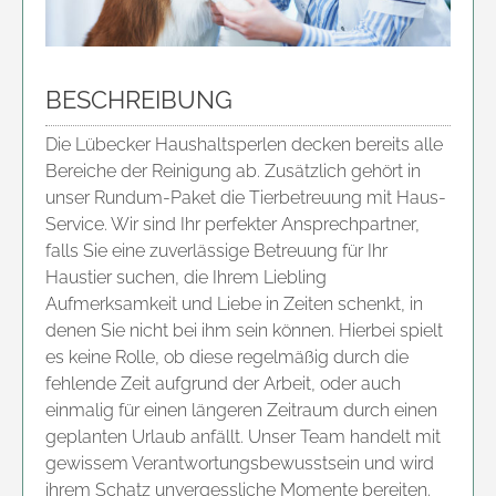
BESCHREIBUNG
Die Lübecker Haushaltsperlen decken bereits alle
Bereiche der Reinigung ab. Zusätzlich gehört in
unser Rundum-Paket die Tierbetreuung mit Haus-
Service. Wir sind Ihr perfekter Ansprechpartner,
falls Sie eine zuverlässige Betreuung für Ihr
Haustier suchen, die Ihrem Liebling
Aufmerksamkeit und Liebe in Zeiten schenkt, in
denen Sie nicht bei ihm sein können. Hierbei spielt
es keine Rolle, ob diese regelmäßig durch die
fehlende Zeit aufgrund der Arbeit, oder auch
einmalig für einen längeren Zeitraum durch einen
geplanten Urlaub anfällt. Unser Team handelt mit
gewissem Verantwortungsbewusstsein und wird
ihrem Schatz unvergessliche Momente bereiten.